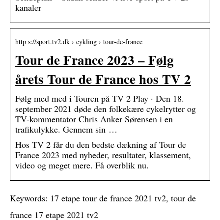
kanaler
http s://sport.tv2.dk › cykling › tour-de-france
Tour de France 2023 – Følg
årets Tour de France hos TV 2
Følg med med i Touren på TV 2 Play · Den 18.
september 2021 døde den folkekære cykelrytter og
TV-kommentator Chris Anker Sørensen i en
trafikulykke. Gennem sin …
Hos TV 2 får du den bedste dækning af Tour de
France 2023 med nyheder, resultater, klassement,
video og meget mere. Få overblik nu.
Keywords: 17 etape tour de france 2021 tv2, tour de
france 17 etape 2021 tv2