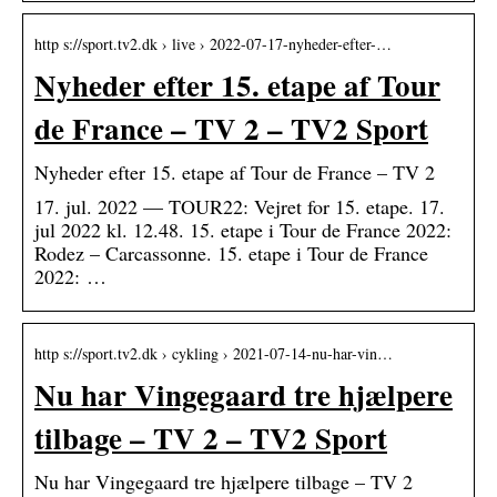
http s://sport.tv2.dk › live › 2022-07-17-nyheder-efter-…
Nyheder efter 15. etape af Tour
de France – TV 2 – TV2 Sport
Nyheder efter 15. etape af Tour de France – TV 2
17. jul. 2022 — TOUR22: Vejret for 15. etape. 17.
jul 2022 kl. 12.48. 15. etape i Tour de France 2022:
Rodez – Carcassonne. 15. etape i Tour de France
2022: …
http s://sport.tv2.dk › cykling › 2021-07-14-nu-har-vin…
Nu har Vingegaard tre hjælpere
tilbage – TV 2 – TV2 Sport
Nu har Vingegaard tre hjælpere tilbage – TV 2