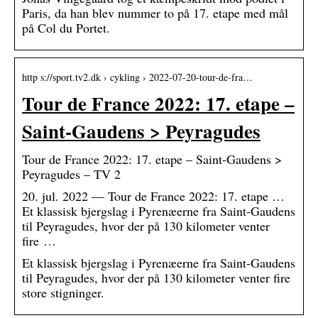
Paris, da han blev nummer to på 17. etape med mål
på Col du Portet.
http s://sport.tv2.dk › cykling › 2022-07-20-tour-de-fra…
Tour de France 2022: 17. etape –
Saint-Gaudens > Peyragudes
Tour de France 2022: 17. etape – Saint-Gaudens >
Peyragudes – TV 2
20. jul. 2022 — Tour de France 2022: 17. etape …
Et klassisk bjergslag i Pyrenæerne fra Saint-Gaudens
til Peyragudes, hvor der på 130 kilometer venter
fire …
Et klassisk bjergslag i Pyrenæerne fra Saint-Gaudens
til Peyragudes, hvor der på 130 kilometer venter fire
store stigninger.