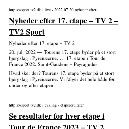
http s://sport.tv2.dk › live › 2022-07-20-nyheder-efter-…
Nyheder efter 17. etape – TV 2 –
TV2 Sport
Nyheder efter 17. etape – TV 2
20. jul. 2022 — Tourens 17. etape byder på et stort
bjergslag i Pyrenæerne. … 17. etape i Tour de
France 2022: Saint-Gaudens – Peyragudes.
Hvad sker der? Tourens 17. etape byder på et stort
bjergslag i Pyrenæerne. Vi følger det hele både før,
under og efter etapen
http s://sport.tv2.dk › cykling › etaperesultater
Se resultater for hver etape i
Tour de France 2023 – TV 2