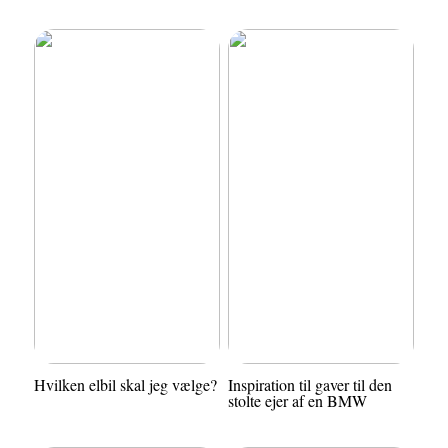
Hvilken elbil skal jeg vælge?
Inspiration til gaver til den
stolte ejer af en BMW