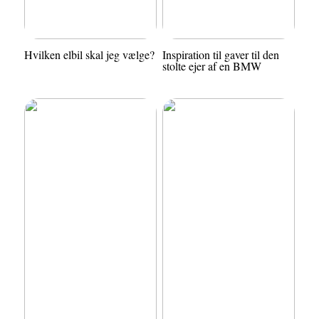
Hvilken elbil skal jeg vælge?
Inspiration til gaver til den
stolte ejer af en BMW