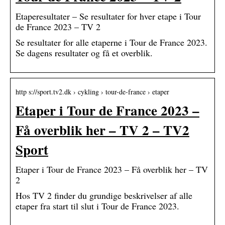
Etaperesultater – Se resultater for hver etape i Tour
de France 2023 – TV 2
Se resultater for alle etaperne i Tour de France 2023.
Se dagens resultater og få et overblik.
http s://sport.tv2.dk › cykling › tour-de-france › etaper
Etaper i Tour de France 2023 –
Få overblik her – TV 2 – TV2
Sport
Etaper i Tour de France 2023 – Få overblik her – TV
2
Hos TV 2 finder du grundige beskrivelser af alle
etaper fra start til slut i Tour de France 2023.