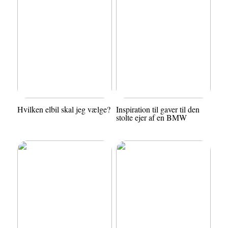
Hvilken elbil skal jeg vælge?
Inspiration til gaver til den
stolte ejer af en BMW