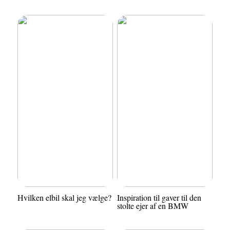
Hvilken elbil skal jeg vælge?
Inspiration til gaver til den
stolte ejer af en BMW