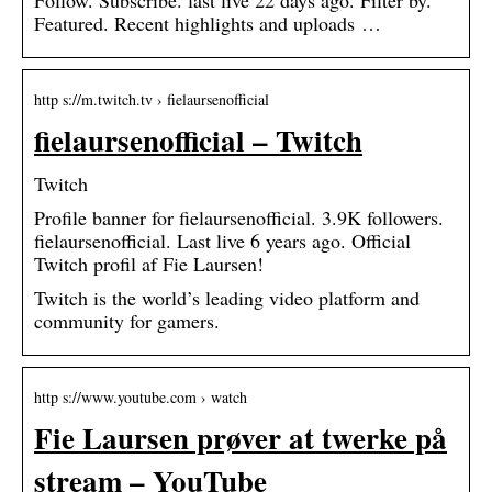
Featured. Recent highlights and uploads …
http s://m.twitch.tv › fielaursenofficial
fielaursenofficial – Twitch
Twitch
Profile banner for fielaursenofficial. 3.9K followers.
fielaursenofficial. Last live 6 years ago. Official
Twitch profil af Fie Laursen!
Twitch is the world’s leading video platform and
community for gamers.
http s://www.youtube.com › watch
Fie Laursen prøver at twerke på
stream – YouTube