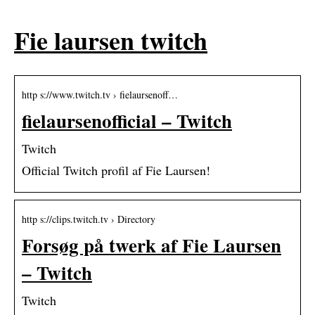
Fie laursen twitch
http s://www.twitch.tv › fielaursenoff…
fielaursenofficial – Twitch
Twitch
Official Twitch profil af Fie Laursen!
http s://clips.twitch.tv › Directory
Forsøg på twerk af Fie Laursen
– Twitch
Twitch