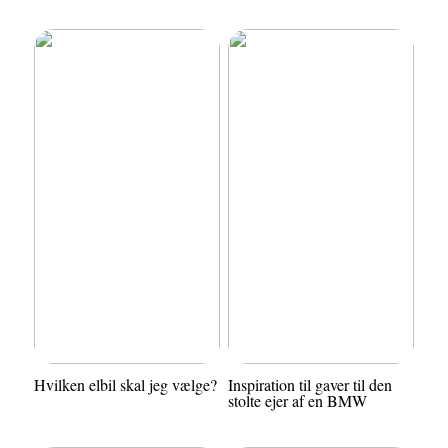
Hvilken elbil skal jeg vælge?
Inspiration til gaver til den
stolte ejer af en BMW