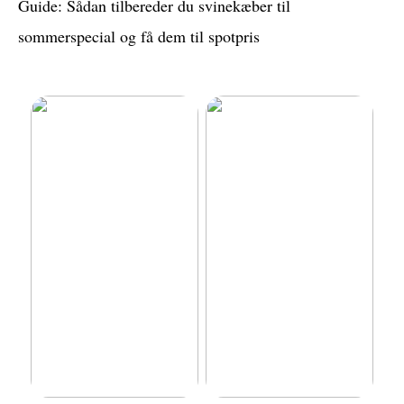
Guide: Sådan tilbereder du svinekæber til
sommerspecial og få dem til spotpris