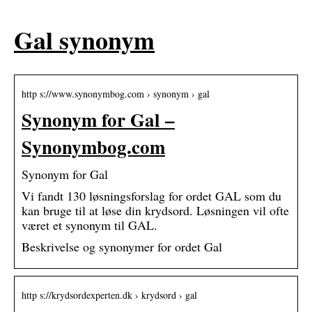
Gal synonym
http s://www.synonymbog.com › synonym › gal
Synonym for Gal –
Synonymbog.com
Synonym for Gal
Vi fandt 130 løsningsforslag for ordet GAL som du
kan bruge til at løse din krydsord. Løsningen vil ofte
været et synonym til GAL.
Beskrivelse og synonymer for ordet Gal
http s://krydsordexperten.dk › krydsord › gal