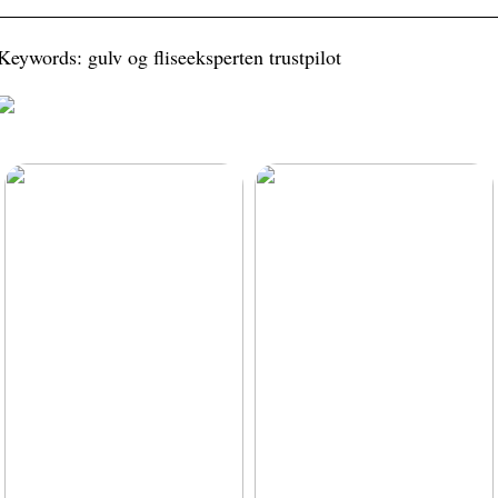
Keywords: gulv og fliseeksperten trustpilot