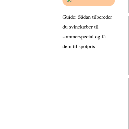
Guide: Sådan tilbereder
du svinekæber til
sommerspecial og få
dem til spotpris