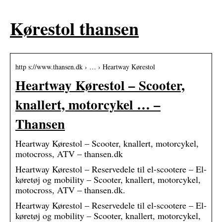
Kørestol thansen
http s://www.thansen.dk › … › Heartway Kørestol
Heartway Kørestol – Scooter,
knallert, motorcykel … –
Thansen
Heartway Kørestol – Scooter, knallert, motorcykel,
motocross, ATV – thansen.dk
Heartway Kørestol – Reservedele til el-scootere – El-
køretøj og mobility – Scooter, knallert, motorcykel,
motocross, ATV – thansen.dk.
Heartway Kørestol – Reservedele til el-scootere – El-
køretøj og mobility – Scooter, knallert, motorcykel,