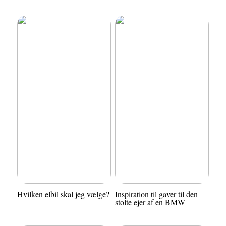
Hvilken elbil skal jeg vælge?
Inspiration til gaver til den
stolte ejer af en BMW