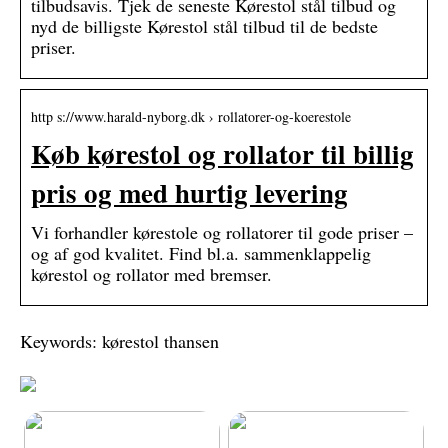
tilbudsavis. Tjek de seneste Kørestol stål tilbud og
nyd de billigste Kørestol stål tilbud til de bedste
priser.
http s://www.harald-nyborg.dk › rollatorer-og-koerestole
Køb kørestol og rollator til billig
pris og med hurtig levering
Vi forhandler kørestole og rollatorer til gode priser –
og af god kvalitet. Find bl.a. sammenklappelig
kørestol og rollator med bremser.
Keywords: kørestol thansen