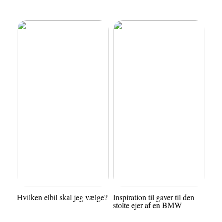
Hvilken elbil skal jeg vælge?
Inspiration til gaver til den
stolte ejer af en BMW