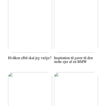
Hvilken elbil skal jeg vælge?
Inspiration til gaver til den
stolte ejer af en BMW