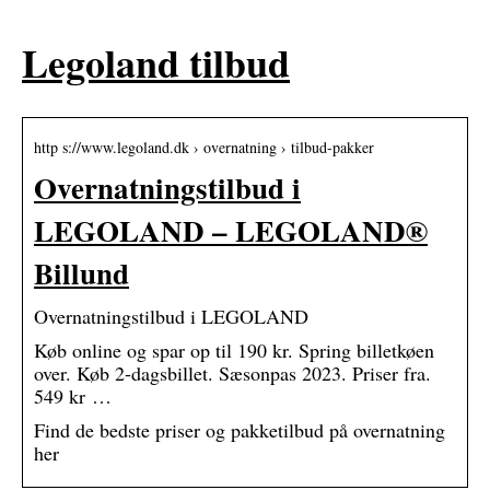
Legoland tilbud
http s://www.legoland.dk › overnatning › tilbud-pakker
Overnatningstilbud i
LEGOLAND – LEGOLAND®
Billund
Overnatningstilbud i LEGOLAND
Køb online og spar op til 190 kr. Spring billetkøen
over. Køb 2-dagsbillet. Sæsonpas 2023. Priser fra.
549 kr …
Find de bedste priser og pakketilbud på overnatning
her