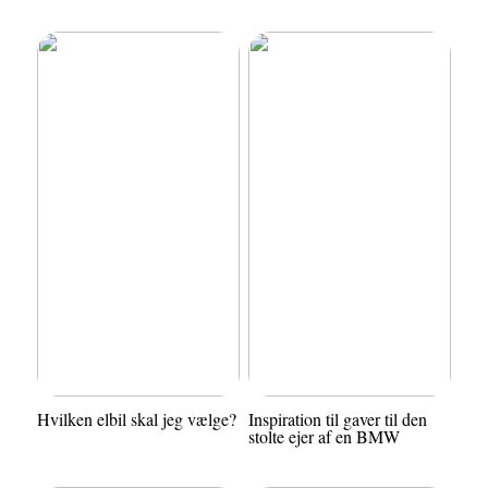
Hvilken elbil skal jeg vælge?
Inspiration til gaver til den
stolte ejer af en BMW