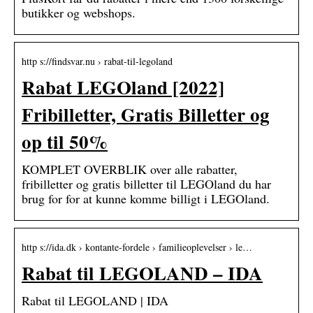
butikker og webshops.
http s://findsvar.nu › rabat-til-legoland
Rabat LEGOland [2022]
Fribilletter, Gratis Billetter og
op til 50%
KOMPLET OVERBLIK over alle rabatter,
fribilletter og gratis billetter til LEGOland du har
brug for for at kunne komme billigt i LEGOland.
http s://ida.dk › kontante-fordele › familieoplevelser › le…
Rabat til LEGOLAND – IDA
Rabat til LEGOLAND | IDA