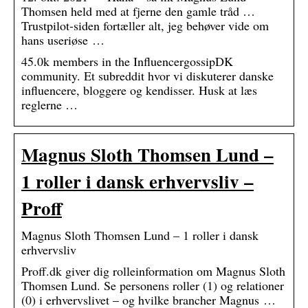
Thomsen held med at fjerne den gamle tråd …
Trustpilot-siden fortæller alt, jeg behøver vide om
hans useriøse …
45.0k members in the InfluencergossipDK
community. Et subreddit hvor vi diskuterer danske
influencere, bloggere og kendisser. Husk at læs
reglerne …
Magnus Sloth Thomsen Lund –
1 roller i dansk erhvervsliv –
Proff
Magnus Sloth Thomsen Lund – 1 roller i dansk
erhvervsliv
Proff.dk giver dig rolleinformation om Magnus Sloth
Thomsen Lund. Se personens roller (1) og relationer
(0) i erhvervslivet – og hvilke brancher Magnus …