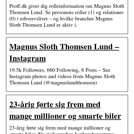
Proff.dk giver dig rolleinformation om Magnus Sloth
Thomsen Lund. Se personens roller (1) og relationer
(0) i erhvervslivet – og hvilke brancher Magnus
Sloth Thomsen Lund er aktiv i.
Magnus Sloth Thomsen Lund –
Instagram
19.5k Followers, 660 Following, 6 Posts – See
Instagram photos and videos from Magnus Sloth
Thomsen Lund (@magnuslundthomsen)
23-årig førte sig frem med
mange millioner og smarte biler
23-årig førte sig frem med mange millioner og
smarte biler: Nu risikerer han konkurskarantæne