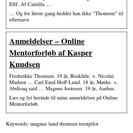
Eftf. Af Camilla …
… Og for første gang hedder han ikke “Thomsen” til
efternavn
Anmeldelser – Online
Mentorforløb af Kasper
Knudsen
Frederikke Thomsen. 19 år, Roskilde. ×. Nicolai
Madsen … Carl Emil Hoff-Lund. 18 år, Mørke. ×.
Abdisaq said … Magnus Justesen. 19 år, Aarhus.
Læs og lyt herinde til mine anmeldelser på Online
Mentorforløb.
Keywords: magnus lund thomsen trustpilot