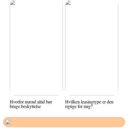
Hvorfor mænd altid bør
Hvilken leasingtype er den
bruge beskyttelse
rigtige for mig?