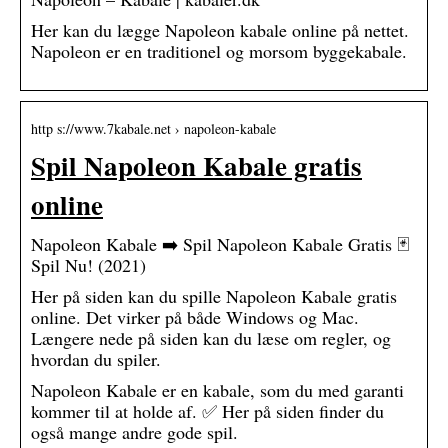
Her kan du lægge Napoleon kabale online på nettet.
Napoleon er en traditionel og morsom byggekabale.
http s://www.7kabale.net › napoleon-kabale
Spil Napoleon Kabale gratis
online
Napoleon Kabale ➡️ Spil Napoleon Kabale Gratis 🃏
Spil Nu! (2021)
Her på siden kan du spille Napoleon Kabale gratis
online. Det virker på både Windows og Mac.
Længere nede på siden kan du læse om regler, og
hvordan du spiler.
Napoleon Kabale er en kabale, som du med garanti
kommer til at holde af. ✅ Her på siden finder du
også mange andre gode spil.