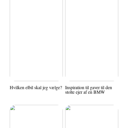
Hvilken elbil skal jeg vælge?
Inspiration til gaver til den
stolte ejer af en BMW