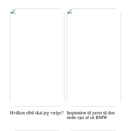
Hvilken elbil skal jeg vælge?
Inspiration til gaver til den
stolte ejer af en BMW