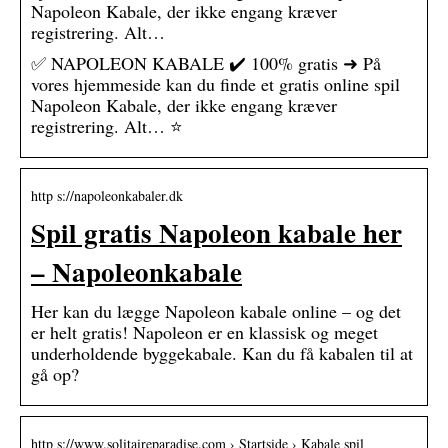
Napoleon Kabale, der ikke engang kræver
registrering. Alt…
✅ NAPOLEON KABALE ✔️ 100% gratis ➜ På
vores hjemmeside kan du finde et gratis online spil
Napoleon Kabale, der ikke engang kræver
registrering. Alt… ⭐
http s://napoleonkabaler.dk
Spil gratis Napoleon kabale her
– Napoleonkabale
Her kan du lægge Napoleon kabale online – og det
er helt gratis! Napoleon er en klassisk og meget
underholdende byggekabale. Kan du få kabalen til at
gå op?
http s://www.solitaireparadise.com › Startside › Kabale spil