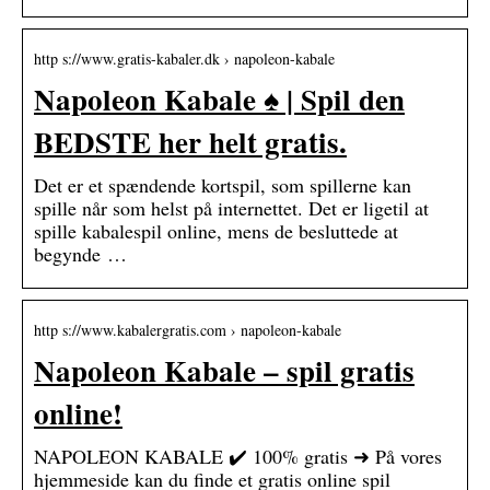
http s://www.gratis-kabaler.dk › napoleon-kabale
Napoleon Kabale ♠️ | Spil den
BEDSTE her helt gratis.
Det er et spændende kortspil, som spillerne kan
spille når som helst på internettet. Det er ligetil at
spille kabalespil online, mens de besluttede at
begynde …
http s://www.kabalergratis.com › napoleon-kabale
Napoleon Kabale – spil gratis
online!
NAPOLEON KABALE ✔️ 100% gratis ➜ På vores
hjemmeside kan du finde et gratis online spil