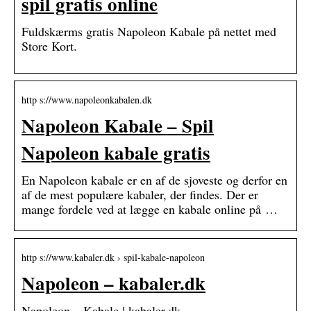
spil gratis online
Fuldskærms gratis Napoleon Kabale på nettet med
Store Kort.
http s://www.napoleonkabalen.dk
Napoleon Kabale – Spil
Napoleon kabale gratis
En Napoleon kabale er en af de sjoveste og derfor en
af de mest populære kabaler, der findes. Der er
mange fordele ved at lægge en kabale online på …
http s://www.kabaler.dk › spil-kabale-napoleon
Napoleon – kabaler.dk
Napoleon – Kabale | kabaler.dk