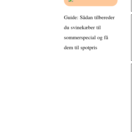
Guide: Sådan tilbereder
du svinekæber til
sommerspecial og få
dem til spotpris