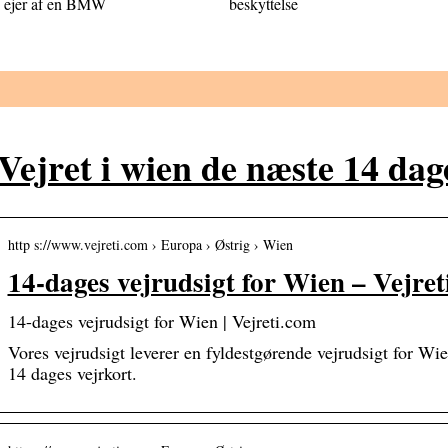
ejer af en BMW
beskyttelse
Vejret i wien de næste 14 dag
http s://www.vejreti.com › Europa › Østrig › Wien
14-dages vejrudsigt for Wien – Vejret
14-dages vejrudsigt for Wien | Vejreti.com
Vores vejrudsigt leverer en fyldestgørende vejrudsigt for Wie
14 dages vejrkort.