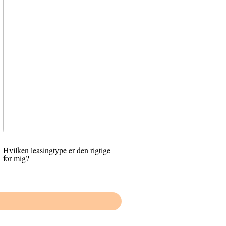
Hvilken leasingtype er den rigtige
for mig?