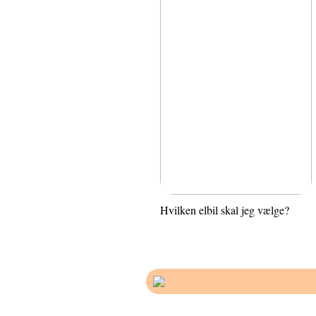
Hvilken elbil skal jeg vælge?