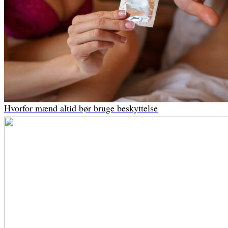
Hvorfor mænd altid bør bruge beskyttelse