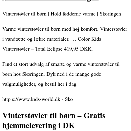
Vinterstøvler til børn | Hold fødderne varme | Skoringen
Varme vinterstøvler til børn med høj komfort. Vinterstøvler
i vandtætte og lækre materialer. … Color Kids
Vinterstøvler – Total Eclipse 419,95 DKK.
Find et stort udvalg af smarte og varme vinterstøvler til
børn hos Skoringen. Dyk ned i de mange gode
valgmuligheder, og bestil her i dag.
http s://www.kids-world.dk › Sko
Vinterstøvler til børn – Gratis
hjemmelevering i DK