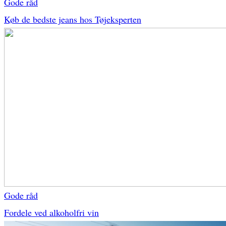
Gode råd
Køb de bedste jeans hos Tøjeksperten
Gode råd
Fordele ved alkoholfri vin