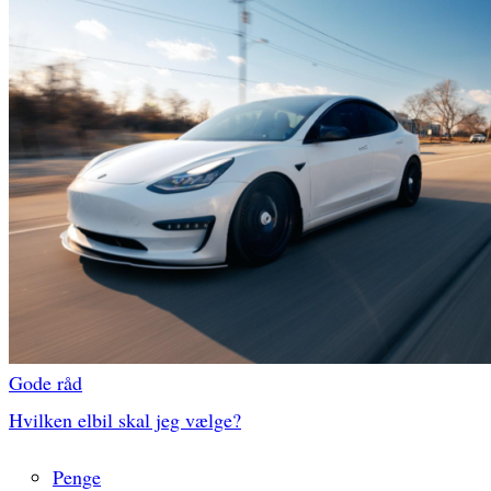
Gode råd
Hvilken elbil skal jeg vælge?
Penge