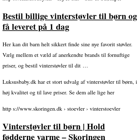
Bestil billige vinterstøvler til børn og
få leveret på 1 dag
Her kan dit barn helt sikkert finde sine nye favorit støvler.
Vælg mellem et væld af anerkendte brands til fornuftige
priser, og bestil vinterstøvler til dit …
Luksusbaby.dk har et stort udvalg af vinterstøvler til børn, i
høj kvalitet og til lave priser. Se dem alle lige her
http s://www.skoringen.dk › stoevler › vinterstoevler
Vinterstøvler til børn | Hold
fødderne varme – Skoringen