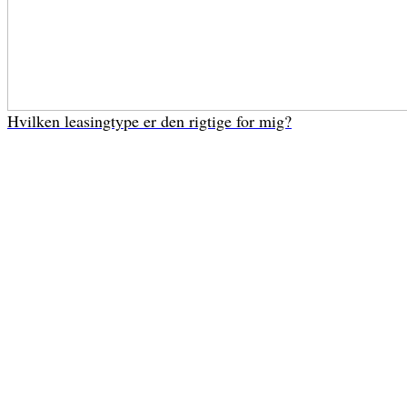
Hvilken leasingtype er den rigtige for mig?