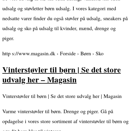
udsalg og støvletter børn udsalg. I vores kategori med
nedsatte varer finder du også støvler på udsalg, sneakers på
udsalg og sko på udsalg til kvinder, mænd, drenge og
piger.
http s://www.magasin.dk › Forside › Børn › Sko
Vinterstøvler til børn | Se det store
udvalg her – Magasin
Vinterstøvler til børn | Se det store udvalg her | Magasin
Varme vinterstøvler til børn. Drenge og piger. Gå på
opdagelse i vores store sortiment af vinterstøvler til børn og