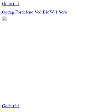
Gode råd
Opdag Fordelene Ved BMW 1 Serie
Gode råd