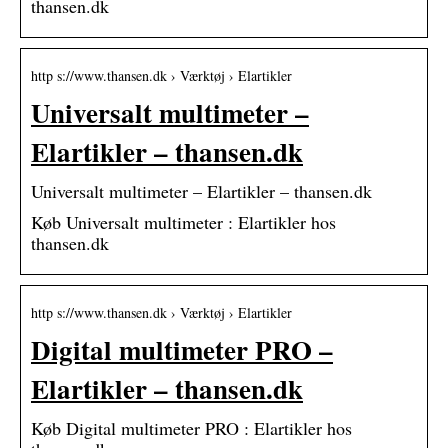
thansen.dk
http s://www.thansen.dk › Værktøj › Elartikler
Universalt multimeter –
Elartikler – thansen.dk
Universalt multimeter – Elartikler – thansen.dk
Køb Universalt multimeter : Elartikler hos
thansen.dk
http s://www.thansen.dk › Værktøj › Elartikler
Digital multimeter PRO –
Elartikler – thansen.dk
Køb Digital multimeter PRO : Elartikler hos