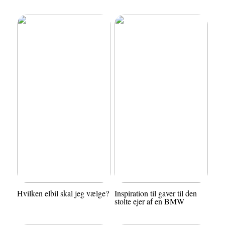
Hvilken elbil skal jeg vælge?
Inspiration til gaver til den
stolte ejer af en BMW