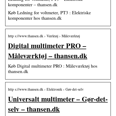
komponenter – thansen.dk
Køb Ledning for voltmeter, PT3 : Elektriske
komponenter hos thansen.dk
http s://www.thansen.dk › Værktøj › Måleværktøj
Digital multimeter PRO –
Måleværktøj – thansen.dk
Køb Digital multimeter PRO : Måleværktøj hos
thansen.dk
http s://www.thansen.dk › Elektronik › Gør-det-selv
Universalt multimeter – Gør-det-
selv – thansen.dk