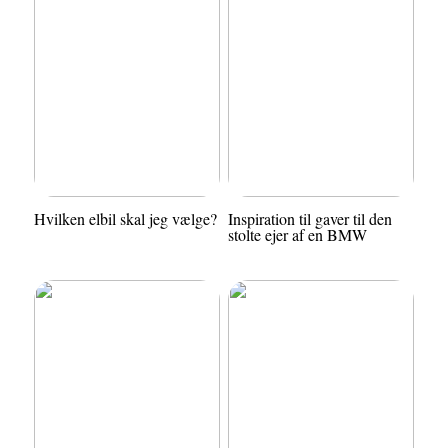
Hvilken elbil skal jeg vælge?
Inspiration til gaver til den
stolte ejer af en BMW