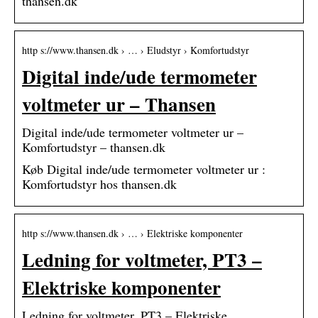
thansen.dk
http s://www.thansen.dk › … › Eludstyr › Komfortudstyr
Digital inde/ude termometer
voltmeter ur – Thansen
Digital inde/ude termometer voltmeter ur –
Komfortudstyr – thansen.dk
Køb Digital inde/ude termometer voltmeter ur :
Komfortudstyr hos thansen.dk
http s://www.thansen.dk › … › Elektriske komponenter
Ledning for voltmeter, PT3 –
Elektriske komponenter
Ledning for voltmeter, PT3 – Elektriske