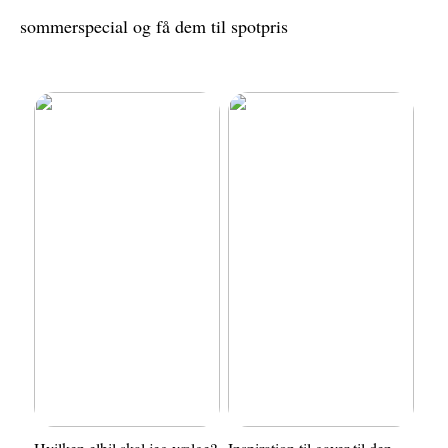
sommerspecial og få dem til spotpris