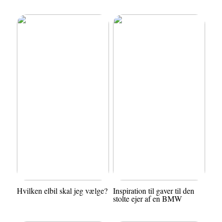
Hvilken elbil skal jeg vælge?
Inspiration til gaver til den
stolte ejer af en BMW