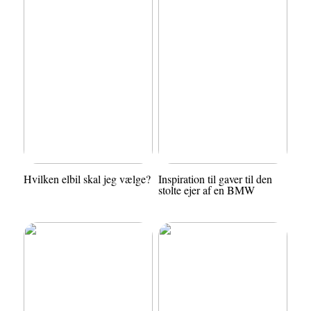
Hvilken elbil skal jeg vælge?
Inspiration til gaver til den
stolte ejer af en BMW