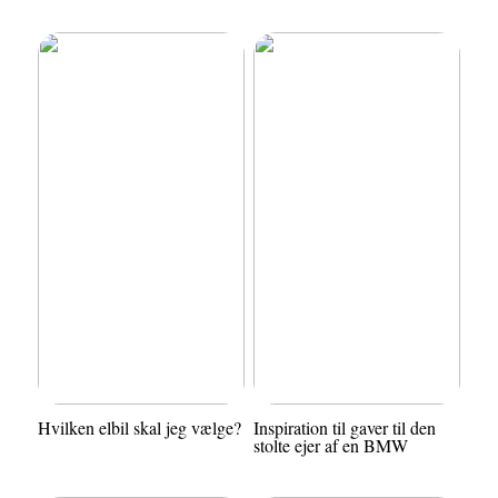
Hvilken elbil skal jeg vælge?
Inspiration til gaver til den
stolte ejer af en BMW