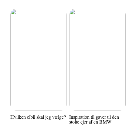
Hvilken elbil skal jeg vælge?
Inspiration til gaver til den
stolte ejer af en BMW