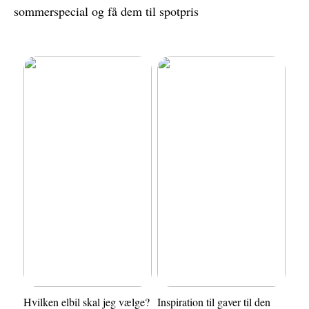
sommerspecial og få dem til spotpris
Hvilken elbil skal jeg vælge?
Inspiration til gaver til den