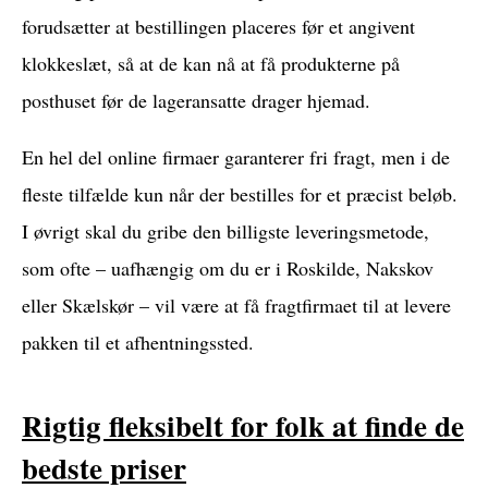
forudsætter at bestillingen placeres før et angivent
klokkeslæt, så at de kan nå at få produkterne på
posthuset før de lageransatte drager hjemad.
En hel del online firmaer garanterer fri fragt, men i de
fleste tilfælde kun når der bestilles for et præcist beløb.
I øvrigt skal du gribe den billigste leveringsmetode,
som ofte – uafhængig om du er i Roskilde, Nakskov
eller Skælskør – vil være at få fragtfirmaet til at levere
pakken til et afhentningssted.
Rigtig fleksibelt for folk at finde de
bedste priser