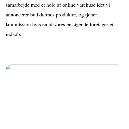
samarbejde med et hold af online varehuse idet vi
annoncerer butikkernes produkter, og tjener
kommission hvis en af vores besøgende foretager et
indkøb.