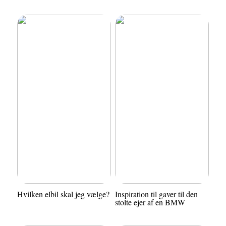
Hvilken elbil skal jeg vælge?
Inspiration til gaver til den
stolte ejer af en BMW