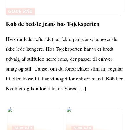
GODE RÅD
Køb de bedste jeans hos Tøjeksperten
Hvis du leder efter det perfekte par jeans, behøver du
ikke lede længere. Hos Tøjeksperten har vi et bredt
udvalg af stilfulde herrejeans, der passer til enhver
smag og stil. Uanset om du foretrækker slim fit, regular
fit eller loose fit, har vi noget for enhver mand. Køb her.
Kvalitet og komfort i fokus Vores […]
GODE RÅD
GODE RÅD