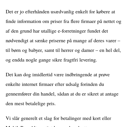
Det er jo efterhånden usædvanlig enkelt for købere at
finde information om priser fra flere firmaer på nettet og
af den grund har utallige e-forretninger fundet det
nødvendigt at sænke priserne på mange af deres varer –
til børn og babyer, samt til herrer og damer – en hel del,
og endda nogle gange sikre fragtfri levering.
Det kan dog imidlertid være indbringende at prøve
enkelte internet firmaer efter udsalg forinden du
gennemfører din handel, sådan at du er sikret at antage
den mest betalelige pris.
Vi slår generelt et slag for betalinger med kort eller