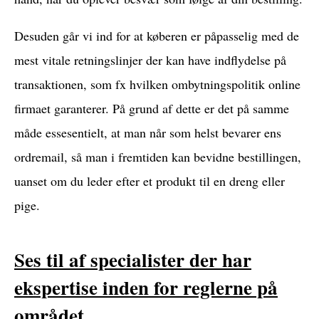
Desuden går vi ind for at køberen er påpasselig med de
mest vitale retningslinjer der kan have indflydelse på
transaktionen, som fx hvilken ombytningspolitik online
firmaet garanterer. På grund af dette er det på samme
måde essesentielt, at man når som helst bevarer ens
ordremail, så man i fremtiden kan bevidne bestillingen,
uanset om du leder efter et produkt til en dreng eller
pige.
Ses til af specialister der har
ekspertise inden for reglerne på
området