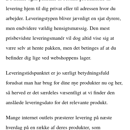
levering hjem til dig privat eller til adressen hvor du
arbejder. Leveringstypen bliver jævnligt en sjat dyrere,
men endvidere vældig hensigtsmæssig. Den mest
prisbevidste leveringsmanér vil dog altid vise sig at
være selv at hente pakken, men det betinges af at du
befinder dig lige ved webshoppens lager.
Leveringstidspunktet er jo særligt betydningsfuld
forudsat man har brug for dine nye produkter nu og her,
så herved er det særdeles væsentligt at vi finder den
anslåede leveringsdato for det relevante produkt.
Mange internet outlets præsterer levering på næste
hverdag på en række af deres produkter, som