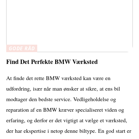
GODE RÅD
Find Det Perfekte BMW Værksted
At finde det rette BMW værksted kan være en
udfordring, især når man ønsker at sikre, at ens bil
modtager den bedste service. Vedligeholdelse og
reparation af en BMW kræver specialiseret viden og
erfaring, og derfor er det vigtigt at vælge et værksted,
der har ekspertise i netop denne biltype. En god start er