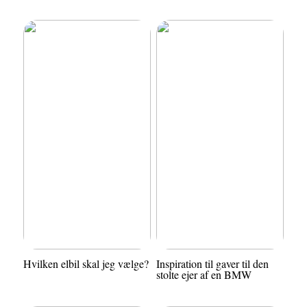
Hvilken elbil skal jeg vælge?
Inspiration til gaver til den
stolte ejer af en BMW