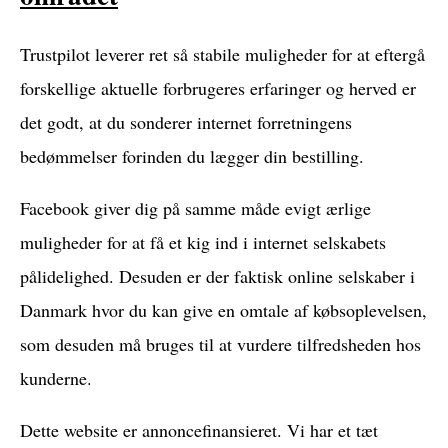
Trustpilot leverer ret så stabile muligheder for at eftergå
forskellige aktuelle forbrugeres erfaringer og herved er
det godt, at du sonderer internet forretningens
bedømmelser forinden du lægger din bestilling.
Facebook giver dig på samme måde evigt ærlige
muligheder for at få et kig ind i internet selskabets
pålidelighed. Desuden er der faktisk online selskaber i
Danmark hvor du kan give en omtale af købsoplevelsen,
som desuden må bruges til at vurdere tilfredsheden hos
kunderne.
Dette website er annoncefinansieret. Vi har et tæt