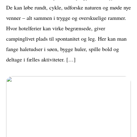
De kan løbe rundt, cykle, udforske naturen og møde nye
venner – alt sammen i trygge og overskuelige rammer.
Hvor hotelferier kan virke begrænsede, giver
campinglivet plads til spontanitet og leg. Her kan man
fange haletudser i søen, bygge huler, spille bold og
deltage i fælles aktiviteter. […]